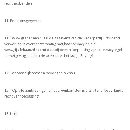
rechthebbenden.
11. Persoonsgegevens
11.1 www.gijsdehaan.nl zal de gegevens van de wederpartij uitsluitend
verwerken in overeenstemming met haar privacy beleid.
www.gijsdehaan.nl neemt daarbij de van toepassing zijnde privacyregel-
en wetgeving in acht. (zie ook onder het kopje Privacy)
12. Toepasselijk recht en bevoegde rechter
12.1 Op alle aanbiedingen en overeenkomsten is uitsluitend Nederlands
recht van toepassing.
13. Links